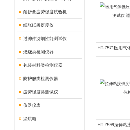
耐折叠疲劳强度试验机
纸张纸板挺度仪
过滤件滤烟性能测试仪
HT-Z571医用
燃烧类检测仪器
压力测试仪
包装材料类检测仪器
防护服类检测仪器
疲劳强度类测试仪
仪器仪表
温烘箱
HT-Z599拉伸