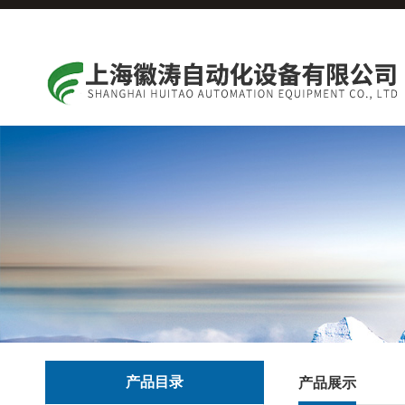
产品目录
产品展示