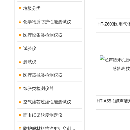
垃圾分类
化学物质防护性能测试仪
HT-Z603医用
变形测试仪
医疗设备类检测仪器
试验仪
测试仪
医疗器械类检测仪器
纸张类检测仪器
HT-A55-1超
空气滤芯过滤性能测试仪
装-传感器法
面巾纸柔软度测定仪
防护服材料抗注射针穿刺性能测试仪