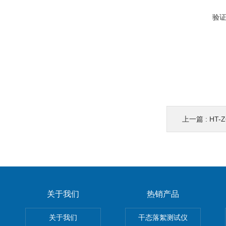
验
上一篇 :
HT
关于我们
热销产品
关于我们
干态落絮测试仪