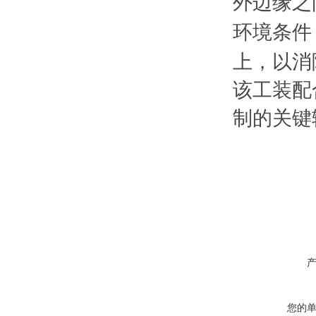
外边缘之
环境条件‌
上‌，以
该工装配
制的关键
您的