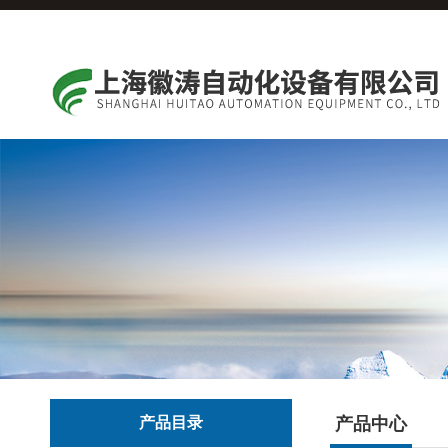
产品目录
产品中心