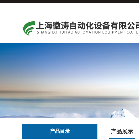
产品目录
产品展示