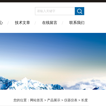
心
技术文章
在线留言
联系我们
您的位置：
网站首页
>
产品展示
>
仪器仪表
>
长度