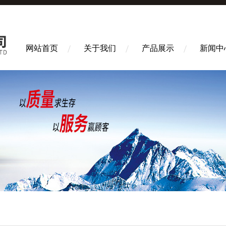
网站首页
关于我们
产品展示
新闻中