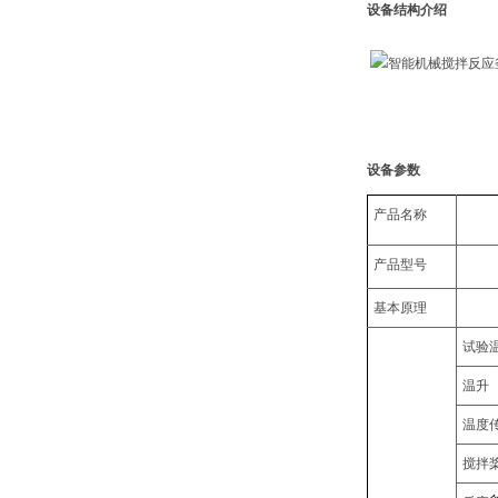
设备结构介绍
设备参数
产品名称
产品型号
基本原理
试验
温升
温度
搅拌