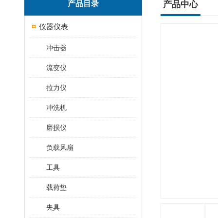
产品目录
产品中心
仪器仪表
冲击器
流变仪
拉力仪
冲洗机
磨损仪
负载风扇
工具
载荷垫
夹具