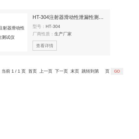
HT-304注射器滑动性泄漏性测试仪
型号：
HT-304
厂商性质：
生产厂家
查看详情
，当前 1 / 1 页 首页 上一页 下一页 末页 跳转到第
页