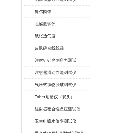
鲁尔圆锥
阻燃测试仪
纸张透气度
皮肤缝合线线径
注射针针尖刺穿力测试
注射器滑动性能测试仪
气压式织物胀破测试仪
Taber耐磨仪（双头）
注射器密合性负压测试仪
卫生巾吸水倍率测试仪