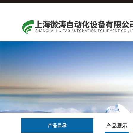
产品目录
产品展示