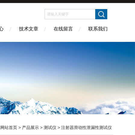
心
技术文章
在线留言
联系我们
：
网站首页
>
产品展示
>
测试仪
>
注射器滑动性泄漏性测试仪