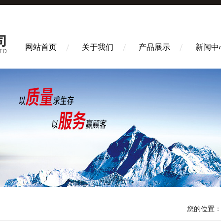
网站首页
关于我们
产品展示
新闻中
您的位置