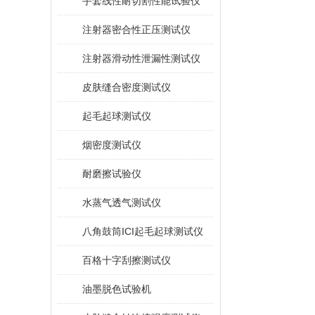
手套线性耐切割性能试验仪
注射器密合性正压测试仪
注射器滑动性泄漏性测试仪
皮肤缝合密度测试仪
起毛起球测试仪
烟密度测试仪
耐磨擦试验仪
水蒸气透气测试仪
八角鼓筒ICI起毛起球测试仪
百格十字刮擦测试仪
油墨脱色试验机