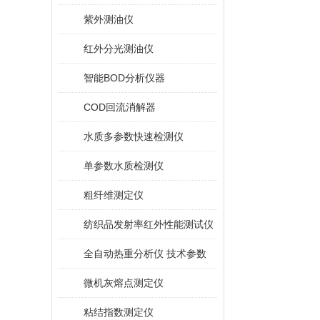
紫外测油仪
红外分光测油仪
智能BOD分析仪器
COD回流消解器
水质多参数快速检测仪
单参数水质检测仪
粗纤维测定仪
纺织品发射率红外性能测试仪
全自动热重分析仪 技术参数
微机灰熔点测定仪
粘结指数测定仪