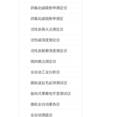
四氯化碳吸附率测定仪
四氯化碳脱附率测定
活性炭着火点测定仪
活性碳强度测定仪
活性炭耐磨强度测定仪
煤的燃点测定仪
全自动工业分析仪
圆轨迹起毛起球测试仪
旋转式摩擦色牢度测试仪
微机全自动量热仪
全自动测硫仪