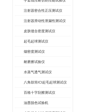
手套线性耐切割性能试验仪
注射器密合性正压测试仪
注射器滑动性泄漏性测试仪
皮肤缝合密度测试仪
起毛起球测试仪
烟密度测试仪
耐磨擦试验仪
水蒸气透气测试仪
八角鼓筒ICI起毛起球测试仪
百格十字刮擦测试仪
油墨脱色试验机