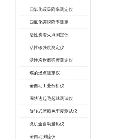
四氯化碳吸附率测定仪
四氯化碳脱附率测定
活性炭着火点测定仪
活性碳强度测定仪
活性炭耐磨强度测定仪
煤的燃点测定仪
全自动工业分析仪
圆轨迹起毛起球测试仪
旋转式摩擦色牢度测试仪
微机全自动量热仪
全自动测硫仪