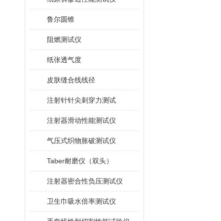
鲁尔圆锥
阻燃测试仪
纸张透气度
皮肤缝合线线径
注射针针尖刺穿力测试
注射器滑动性能测试仪
气压式织物胀破测试仪
Taber耐磨仪（双头）
注射器密合性负压测试仪
卫生巾吸水倍率测试仪