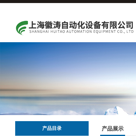
产品目录
产品展示