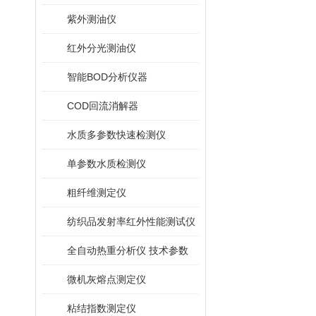
紫外测油仪
红外分光测油仪
智能BOD分析仪器
COD回流消解器
水质多参数快速检测仪
单参数水质检测仪
粗纤维测定仪
纺织品发射率红外性能测试仪
全自动热重分析仪 技术参数
微机灰熔点测定仪
粘结指数测定仪