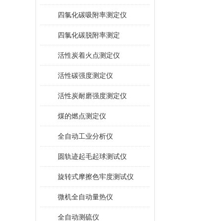
四氯化碳吸附率测定仪
四氯化碳脱附率测定
活性炭着火点测定仪
活性碳强度测定仪
活性炭耐磨强度测定仪
煤的燃点测定仪
全自动工业分析仪
圆轨迹起毛起球测试仪
旋转式摩擦色牢度测试仪
微机全自动量热仪
全自动测硫仪