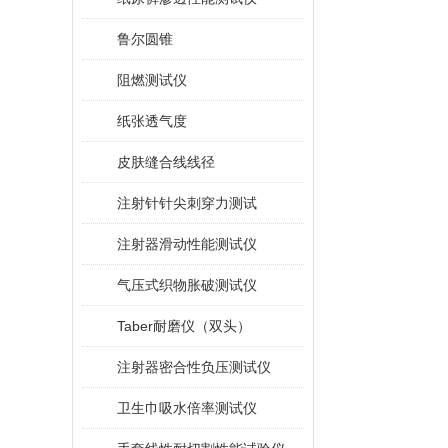
鲁尔圆锥
阻燃测试仪
纸张透气度
皮肤缝合线线径
注射针针尖刺穿力测试
注射器滑动性能测试仪
气压式织物胀破测试仪
Taber耐磨仪（双头）
注射器密合性负压测试仪
卫生巾吸水倍率测试仪