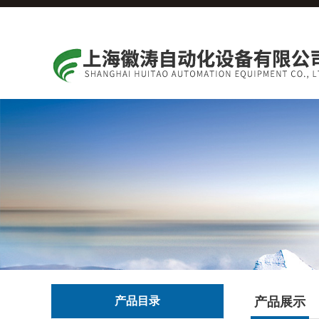
产品目录
产品展示