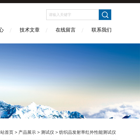
心
技术文章
在线留言
联系我们
网站首页
>
产品展示
>
测试仪
>
纺织品发射率红外性能测试仪