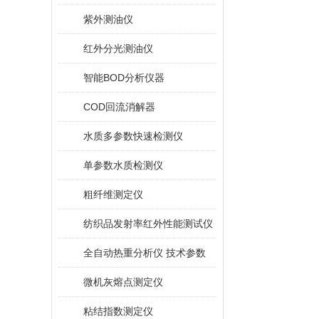
紫外测油仪
红外分光测油仪
智能BOD分析仪器
COD回流消解器
水质多参数快速检测仪
单参数水质检测仪
粗纤维测定仪
纺织品发射率红外性能测试仪
全自动热重分析仪 技术参数
微机灰熔点测定仪
粘结指数测定仪