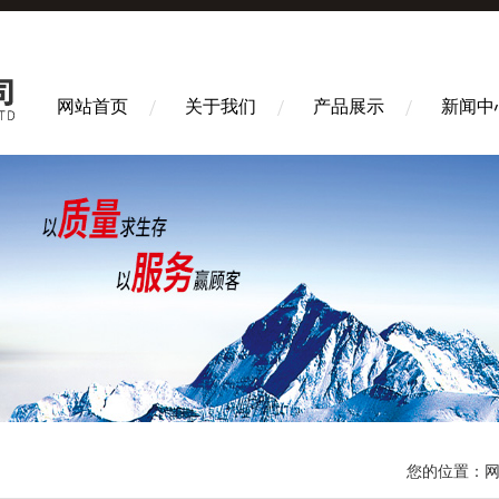
网站首页
关于我们
产品展示
新闻中
您的位置：