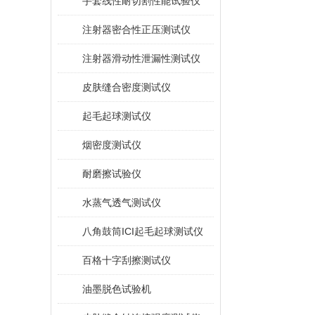
手套线性耐切割性能试验仪
注射器密合性正压测试仪
注射器滑动性泄漏性测试仪
皮肤缝合密度测试仪
起毛起球测试仪
烟密度测试仪
耐磨擦试验仪
水蒸气透气测试仪
八角鼓筒ICI起毛起球测试仪
百格十字刮擦测试仪
油墨脱色试验机