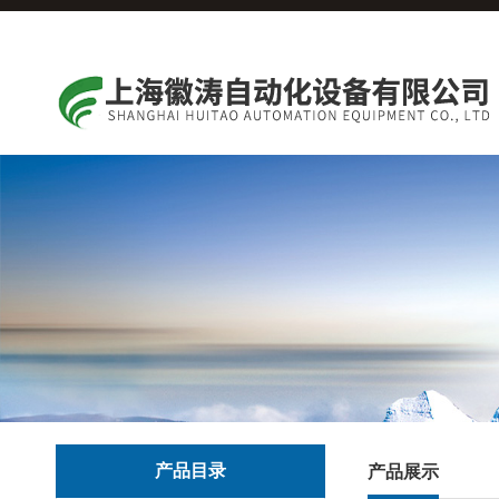
产品目录
产品展示