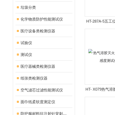
垃圾分类
化学物质防护性能测试仪
HT-287A-5
穿透测试仪
医疗设备类检测仪器
试验仪
测试仪
医疗器械类检测仪器
纸张类检测仪器
HT- X079热
空气滤芯过滤性能测试仪
静电感度测
面巾纸柔软度测定仪
防护服材料抗注射针穿刺性能测试仪