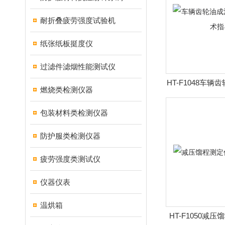
耐折叠疲劳强度试验机
纸张纸板挺度仪
过滤件滤烟性能测试仪
HT-F1048车
燃烧类检测仪器
仪 技
包装材料类检测仪器
防护服类检测仪器
疲劳强度类测试仪
仪器仪表
温烘箱
HT-F1050减