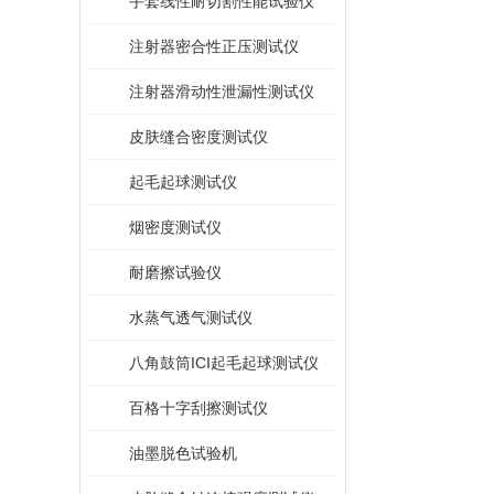
手套线性耐切割性能试验仪
注射器密合性正压测试仪
注射器滑动性泄漏性测试仪
皮肤缝合密度测试仪
起毛起球测试仪
烟密度测试仪
耐磨擦试验仪
水蒸气透气测试仪
八角鼓筒ICI起毛起球测试仪
百格十字刮擦测试仪
油墨脱色试验机