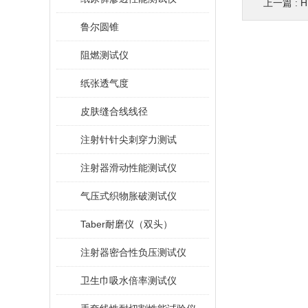
上一篇 :
鲁尔圆锥
阻燃测试仪
纸张透气度
皮肤缝合线线径
注射针针尖刺穿力测试
注射器滑动性能测试仪
气压式织物胀破测试仪
Taber耐磨仪（双头）
注射器密合性负压测试仪
卫生巾吸水倍率测试仪