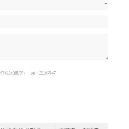
写阿拉伯数字），如：三加四=7