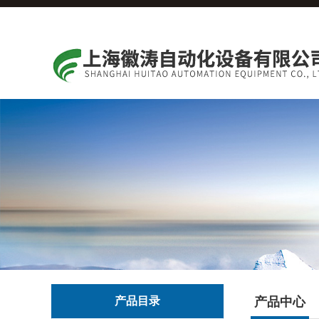
产品目录
产品中心