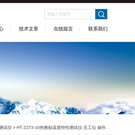
心
技术文章
在线留言
联系我们
测试仪
> HT-Z273-10热敷贴温度特性测试仪-五工位 操作简单