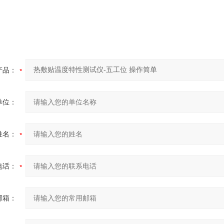
产品：
单位：
姓名：
电话：
邮箱：