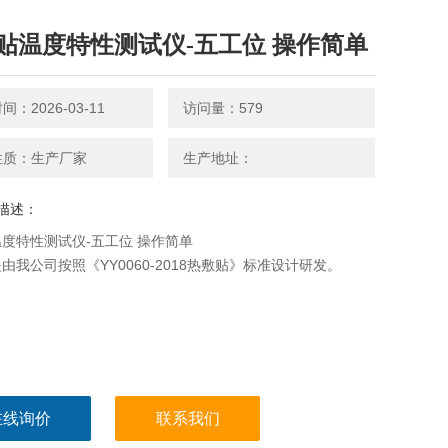
贴温度特性测试仪-五工位 操作简单
：2026-03-11
访问量：579
性质：生产厂家
生产地址：
描述：
度特性测试仪-五工位 操作简单
由我公司按照《YY0060-2018热敷贴》标准设计研发。
在线询价
联系我们