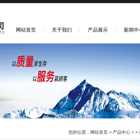
网站首页
关于我们
产品展示
新闻中
您的位置：
网站首页
>
产品中心
> >