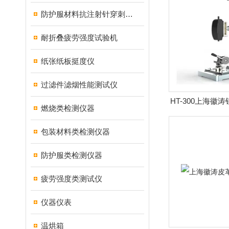
防护服材料抗注射针穿刺性能测试仪
耐折叠疲劳强度试验机
纸张纸板挺度仪
过滤件滤烟性能测试仪
HT-300上海徽
燃烧类检测仪器
包装材料类检测仪器
防护服类检测仪器
疲劳强度类测试仪
仪器仪表
温烘箱