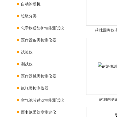
自动涂膜机
垃圾分类
化学物质防护性能测试仪
落球回弹仪
医疗设备类检测仪器
试验仪
测试仪
医疗器械类检测仪器
纸张类检测仪器
耐划伤测
空气滤芯过滤性能测试仪
面巾纸柔软度测定仪