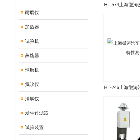
HT-574上海徽
耐磨仪
加热器
试验机
蒸馏器
球磨机
氮吹仪
HT-246上海徽
滴特性
消解仪
发生过滤器
试验装置