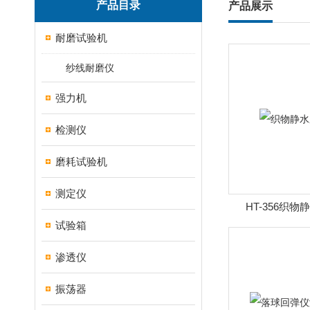
产品目录
产品展示
耐磨试验机
纱线耐磨仪
强力机
检测仪
磨耗试验机
测定仪
HT-356织
试验箱
渗透仪
振荡器