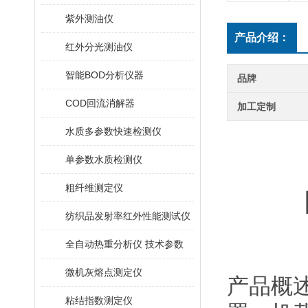
紫外测油仪
产品介绍：
红外分光测油仪
智能BOD分析仪器
品牌
COD回流消解器
加工定制
水质多参数快速检测仪
单参数水质检测仪
粗纤维测定仪
纺织品发射率红外性能测试仪
全自动热重分析仪 技术参数
微机灰熔点测定仪
产品概
粘结指数测定仪