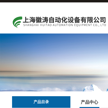
产品目录
产品中心