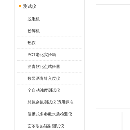
测试仪
脱泡机
粉碎机
热仪
PCT老化实验箱
沥青软化点试验器
数显沥青针入度仪
全自动浊度测试仪
总氯余氯测试仪 适用标准
便携式多参数水质检测仪
面罩耐热辐射测试仪