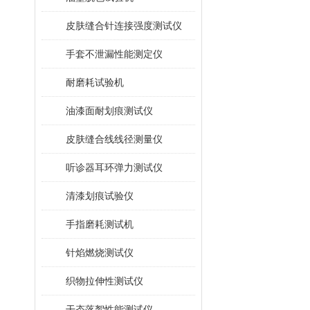
皮肤缝合针连接强度测试仪
手套不泄漏性能测定仪
耐磨耗试验机
油漆面耐划痕测试仪
皮肤缝合线线径测量仪
听诊器耳环弹力测试仪
清漆划痕试验仪
手指磨耗测试机
针焰燃烧测试仪
织物拉伸性测试仪
干态落絮性能测试仪