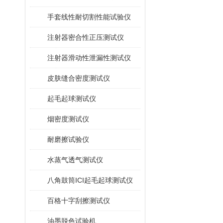
手套线性耐切割性能试验仪
注射器密合性正压测试仪
注射器滑动性泄漏性测试仪
皮肤缝合密度测试仪
起毛起球测试仪
烟密度测试仪
耐磨擦试验仪
水蒸气透气测试仪
八角鼓筒ICI起毛起球测试仪
百格十字刮擦测试仪
油墨脱色试验机