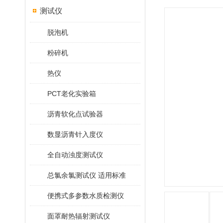
测试仪
脱泡机
粉碎机
热仪
PCT老化实验箱
沥青软化点试验器
数显沥青针入度仪
全自动浊度测试仪
总氯余氯测试仪 适用标准
便携式多参数水质检测仪
面罩耐热辐射测试仪