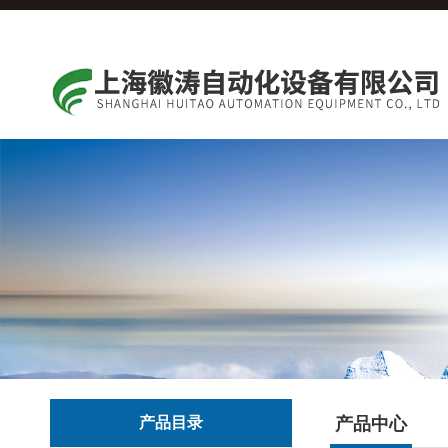
产品目录
产品中心