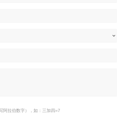
写阿拉伯数字），如：三加四=7