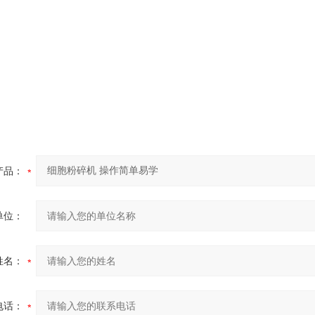
产品：
单位：
姓名：
电话：