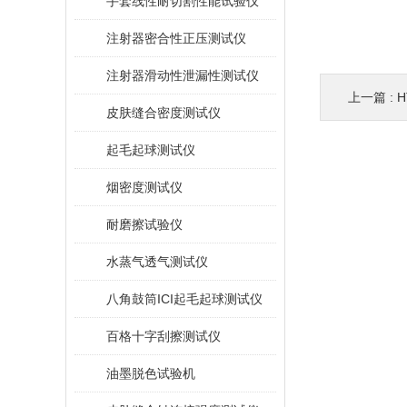
手套线性耐切割性能试验仪
注射器密合性正压测试仪
注射器滑动性泄漏性测试仪
上一篇 :
皮肤缝合密度测试仪
起毛起球测试仪
烟密度测试仪
耐磨擦试验仪
水蒸气透气测试仪
八角鼓筒ICI起毛起球测试仪
百格十字刮擦测试仪
油墨脱色试验机