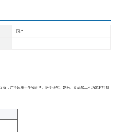
国产
设备，广泛应用于生物化学、医学研究、制药、食品加工和纳米材料制