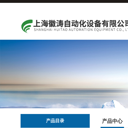
产品目录
产品中心