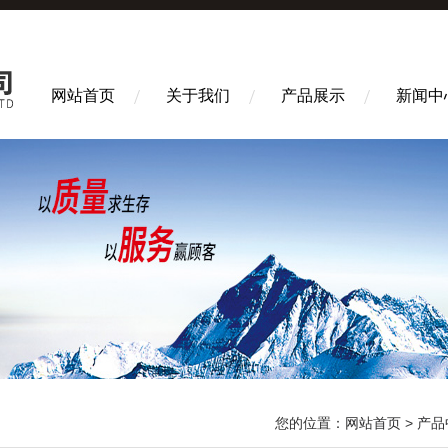
网站首页
关于我们
产品展示
新闻中
您的位置：
网站首页
>
产品