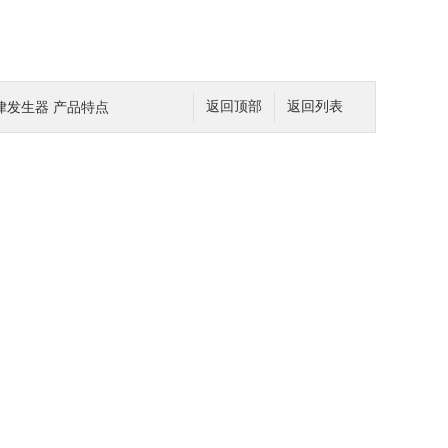
节律发生器 产品特点
返回顶部
返回列表