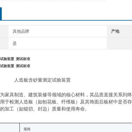
其他品牌
产地
是
试验装置 测试标准
试验装置 测试标准
人造板含砂量测定试验装置
为家具制造、建筑装修等领域的核心材料，其品质直接关系到终
用于检测人造板（如刨花板、纤维板）及其饰面后板材中是否存
的加工（如锯切、封边）质量和使用寿命
。
规格