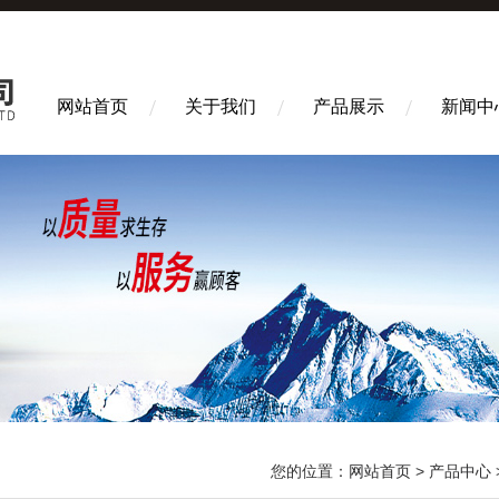
网站首页
关于我们
产品展示
新闻中
您的位置：
网站首页
>
产品中心