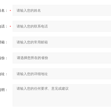
姓名：
电话：
邮箱：
省份：
地址：
说明：