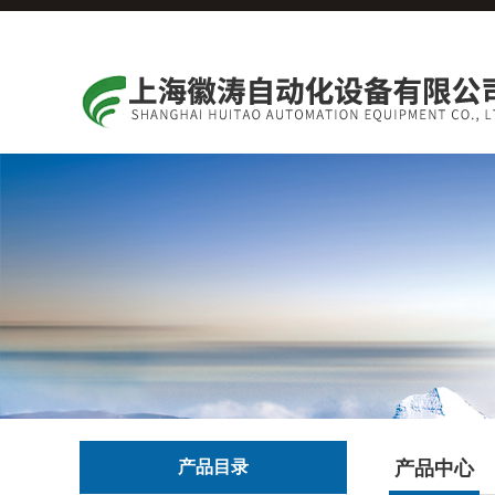
产品目录
产品中心