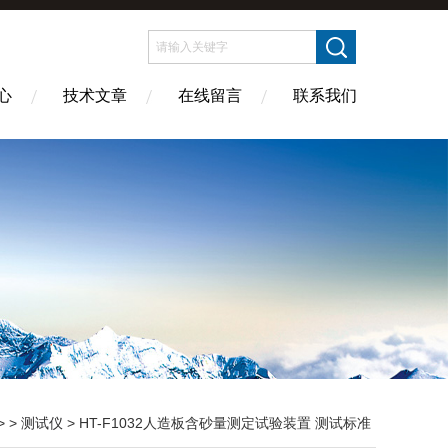
心
技术文章
在线留言
联系我们
> >
测试仪
> HT-F1032人造板含砂量测定试验装置 测试标准