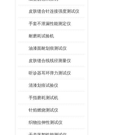
皮肤缝合针连接强度测试仪
手套不泄漏性能测定仪
耐磨耗试验机
油漆面耐划痕测试仪
皮肤缝合线线径测量仪
听诊器耳环弹力测试仪
清漆划痕试验仪
手指磨耗测试机
针焰燃烧测试仪
织物拉伸性测试仪
干态落絮性能测试仪