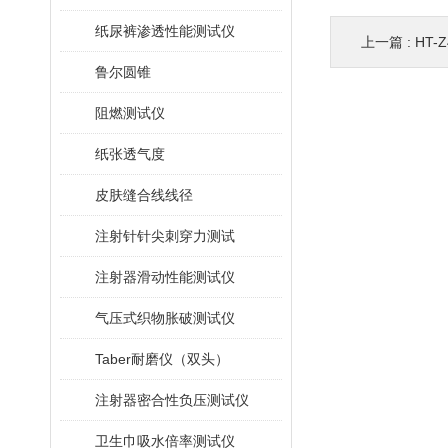
纸尿裤渗透性能测试仪
上一篇 :
HT-
鲁尔圆锥
阻燃测试仪
纸张透气度
皮肤缝合线线径
注射针针尖刺穿力测试
注射器滑动性能测试仪
气压式织物胀破测试仪
Taber耐磨仪（双头）
注射器密合性负压测试仪
卫生巾吸水倍率测试仪