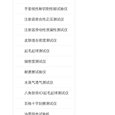
手套线性耐切割性能试验仪
注射器密合性正压测试仪
注射器滑动性泄漏性测试仪
皮肤缝合密度测试仪
起毛起球测试仪
烟密度测试仪
耐磨擦试验仪
水蒸气透气测试仪
八角鼓筒ICI起毛起球测试仪
百格十字刮擦测试仪
油墨脱色试验机