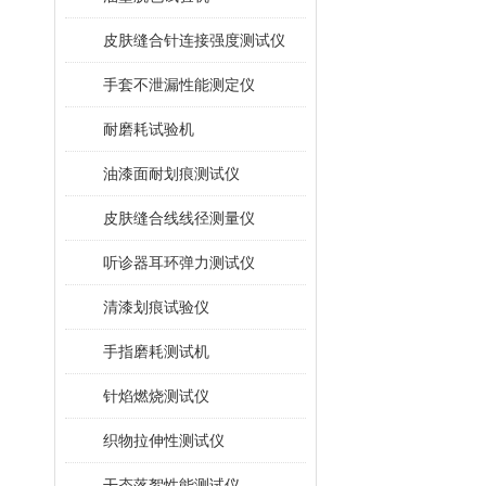
皮肤缝合针连接强度测试仪
手套不泄漏性能测定仪
耐磨耗试验机
油漆面耐划痕测试仪
皮肤缝合线线径测量仪
听诊器耳环弹力测试仪
清漆划痕试验仪
手指磨耗测试机
针焰燃烧测试仪
织物拉伸性测试仪
干态落絮性能测试仪