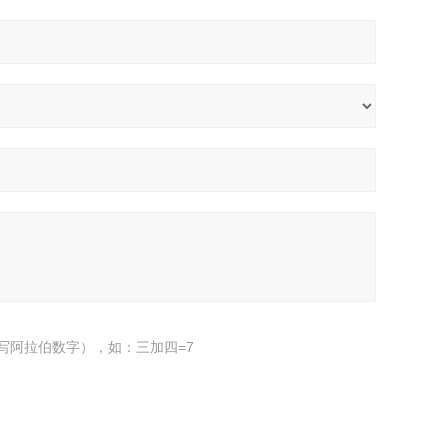
写阿拉伯数字），如：三加四=7