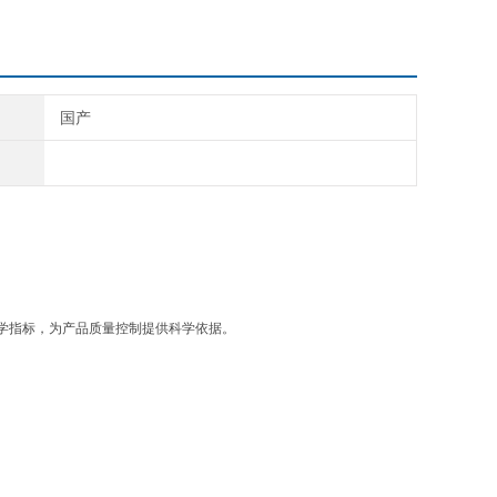
国产
学指标，为产品质量控制提供科学依据。