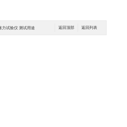
冻胀力试验仪 测试用途
返回顶部
返回列表