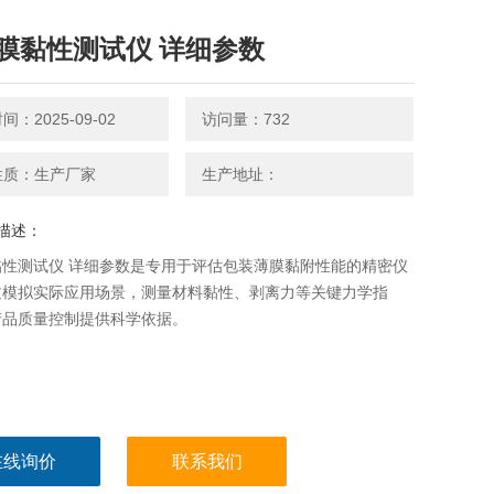
膜黏性测试仪 详细参数
：2025-09-02
访问量：732
性质：生产厂家
生产地址：
描述：
黏性测试仪 详细参数是专用于评估包装薄膜黏附性能的精密仪
过模拟实际应用场景，测量材料黏性、剥离力等关键力学指
产品质量控制提供科学依据。
在线询价
联系我们