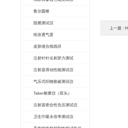
鲁尔圆锥
阻燃测试仪
上一篇 :
纸张透气度
皮肤缝合线线径
注射针针尖刺穿力测试
注射器滑动性能测试仪
气压式织物胀破测试仪
Taber耐磨仪（双头）
注射器密合性负压测试仪
卫生巾吸水倍率测试仪