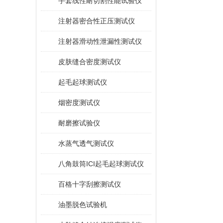
手套线性耐切割性能试验仪
注射器密合性正压测试仪
注射器滑动性泄漏性测试仪
皮肤缝合密度测试仪
起毛起球测试仪
烟密度测试仪
耐磨擦试验仪
水蒸气透气测试仪
八角鼓筒ICI起毛起球测试仪
百格十字刮擦测试仪
油墨脱色试验机