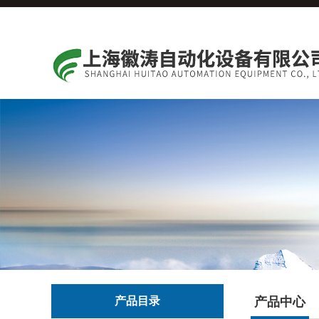
产品目录
产品中心