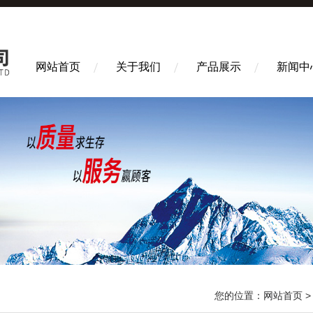
网站首页
关于我们
产品展示
新闻中
您的位置：
网站首页