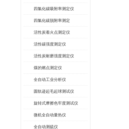
四氯化碳吸附率测定仪
四氯化碳脱附率测定
活性炭着火点测定仪
活性碳强度测定仪
活性炭耐磨强度测定仪
煤的燃点测定仪
全自动工业分析仪
圆轨迹起毛起球测试仪
旋转式摩擦色牢度测试仪
微机全自动量热仪
全自动测硫仪