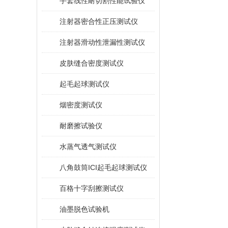
手套线性耐切割性能试验仪
注射器密合性正压测试仪
注射器滑动性泄漏性测试仪
皮肤缝合密度测试仪
起毛起球测试仪
烟密度测试仪
耐磨擦试验仪
水蒸气透气测试仪
八角鼓筒ICI起毛起球测试仪
百格十字刮擦测试仪
油墨脱色试验机