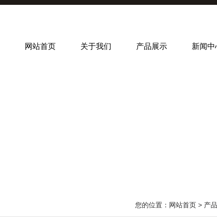
网站首页
关于我们
产品展示
新闻中
您的位置：
网站首页
>
产