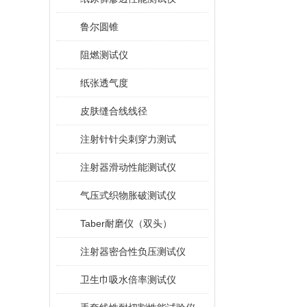
鲁尔圆锥
阻燃测试仪
纸张透气度
皮肤缝合线线径
注射针针尖刺穿力测试
注射器滑动性能测试仪
气压式织物胀破测试仪
Taber耐磨仪（双头）
注射器密合性负压测试仪
卫生巾吸水倍率测试仪