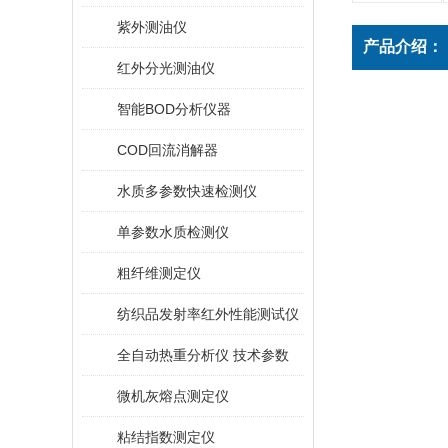
紫外测油仪
产品介绍：
红外分光测油仪
智能BOD分析仪器
COD回流消解器
水质多参数快速检测仪
单参数水质检测仪
粗纤维测定仪
纺织品发射率红外性能测试仪
全自动热重分析仪 技术参数
微机灰熔点测定仪
粘结指数测定仪