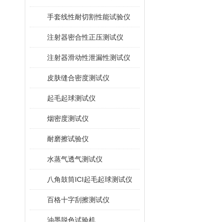
手套线性耐切割性能试验仪
注射器密合性正压测试仪
注射器滑动性泄漏性测试仪
皮肤缝合密度测试仪
起毛起球测试仪
烟密度测试仪
耐磨擦试验仪
水蒸气透气测试仪
八角鼓筒ICI起毛起球测试仪
百格十字刮擦测试仪
油墨脱色试验机