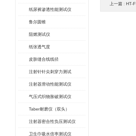
上一篇 :
HT
纸尿裤渗透性能测试仪
鲁尔圆锥
阻燃测试仪
纸张透气度
皮肤缝合线线径
注射针针尖刺穿力测试
注射器滑动性能测试仪
气压式织物胀破测试仪
Taber耐磨仪（双头）
注射器密合性负压测试仪
卫生巾吸水倍率测试仪