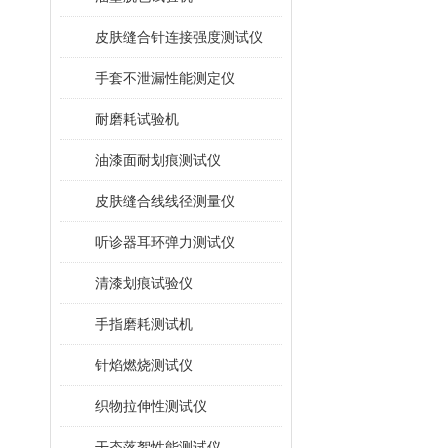
皮肤缝合针连接强度测试仪
手套不泄漏性能测定仪
耐磨耗试验机
油漆面耐划痕测试仪
皮肤缝合线线径测量仪
听诊器耳环弹力测试仪
清漆划痕试验仪
手指磨耗测试机
针焰燃烧测试仪
织物拉伸性测试仪
干态落絮性能测试仪