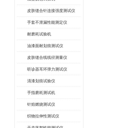
皮肤缝合针连接强度测试仪
手套不泄漏性能测定仪
耐磨耗试验机
油漆面耐划痕测试仪
皮肤缝合线线径测量仪
听诊器耳环弹力测试仪
清漆划痕试验仪
手指磨耗测试机
针焰燃烧测试仪
织物拉伸性测试仪
干态落絮性能测试仪