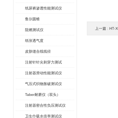
纸尿裤渗透性能测试仪
鲁尔圆锥
上一篇 :
HT-
阻燃测试仪
纸张透气度
皮肤缝合线线径
注射针针尖刺穿力测试
注射器滑动性能测试仪
气压式织物胀破测试仪
Taber耐磨仪（双头）
注射器密合性负压测试仪
卫生巾吸水倍率测试仪