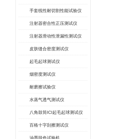
手套线性耐切割性能试验仪
注射器密合性正压测试仪
注射器滑动性泄漏性测试仪
皮肤缝合密度测试仪
起毛起球测试仪
烟密度测试仪
耐磨擦试验仪
水蒸气透气测试仪
八角鼓筒ICI起毛起球测试仪
百格十字刮擦测试仪
油墨脱色试验机