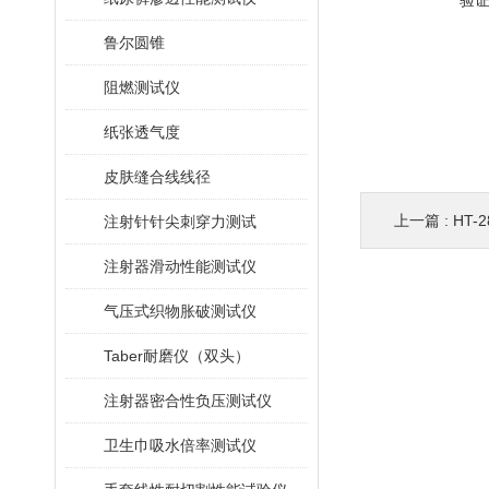
验
鲁尔圆锥
阻燃测试仪
纸张透气度
皮肤缝合线线径
上一篇 :
HT-
注射针针尖刺穿力测试
注射器滑动性能测试仪
气压式织物胀破测试仪
Taber耐磨仪（双头）
注射器密合性负压测试仪
卫生巾吸水倍率测试仪