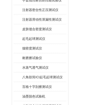
手套线性耐切割性能试验仪
注射器密合性正压测试仪
注射器滑动性泄漏性测试仪
皮肤缝合密度测试仪
起毛起球测试仪
烟密度测试仪
耐磨擦试验仪
水蒸气透气测试仪
八角鼓筒ICI起毛起球测试仪
百格十字刮擦测试仪
油墨脱色试验机