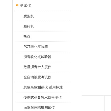
测试仪
脱泡机
粉碎机
热仪
PCT老化实验箱
沥青软化点试验器
数显沥青针入度仪
全自动浊度测试仪
总氯余氯测试仪 适用标准
便携式多参数水质检测仪
面罩耐热辐射测试仪