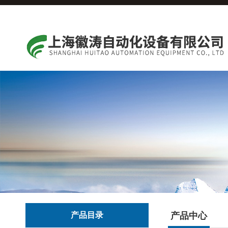
产品目录
产品中心