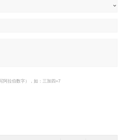
写阿拉伯数字），如：三加四=7