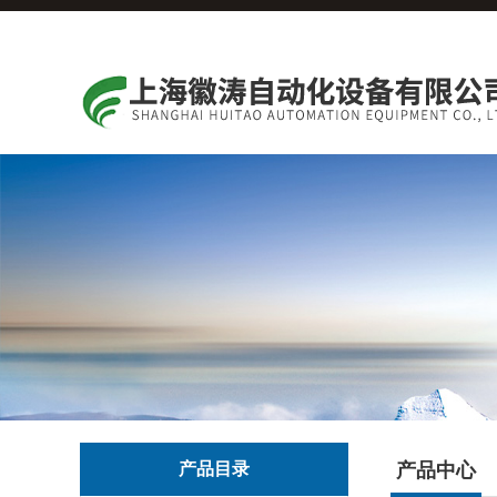
产品目录
产品中心