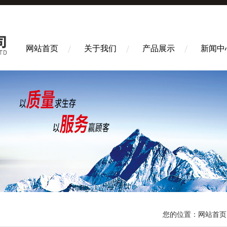
网站首页
关于我们
产品展示
新闻中
您的位置：
网站首页