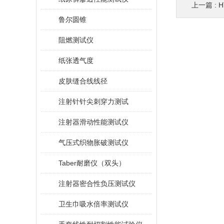
上一篇 :
鲁尔圆锥
阻燃测试仪
纸张透气度
皮肤缝合线线径
注射针针尖刺穿力测试
注射器滑动性能测试仪
气压式织物胀破测试仪
Taber耐磨仪（双头）
注射器密合性负压测试仪
卫生巾吸水倍率测试仪