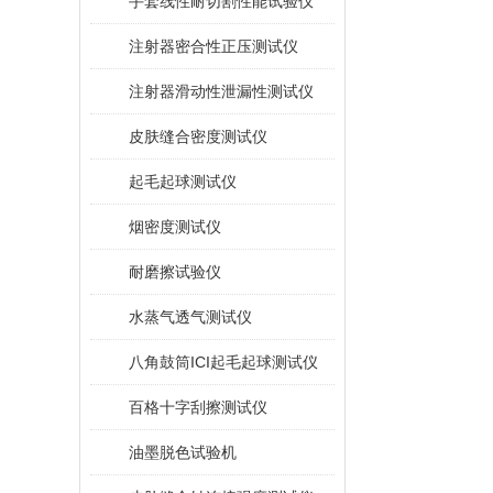
手套线性耐切割性能试验仪
注射器密合性正压测试仪
注射器滑动性泄漏性测试仪
皮肤缝合密度测试仪
起毛起球测试仪
烟密度测试仪
耐磨擦试验仪
水蒸气透气测试仪
八角鼓筒ICI起毛起球测试仪
百格十字刮擦测试仪
油墨脱色试验机