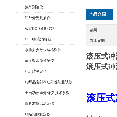
紫外测油仪
产品介绍：
红外分光测油仪
智能BOD分析仪器
品牌
COD回流消解器
加工定制
水质多参数快速检测仪
滚压式冲
单参数水质检测仪
滚压式冲
粗纤维测定仪
纺织品发射率红外性能测试仪
全自动热重分析仪 技术参数
滚压式
微机灰熔点测定仪
粘结指数测定仪