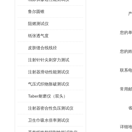
鲁尔圆锥
阻燃测试仪
您的
纸张透气度
皮肤缝合线线径
您的
注射针针尖刺穿力测试
联系
注射器滑动性能测试仪
气压式织物胀破测试仪
常用
Taber耐磨仪（双头）
注射器密合性负压测试仪
卫生巾吸水倍率测试仪
详细