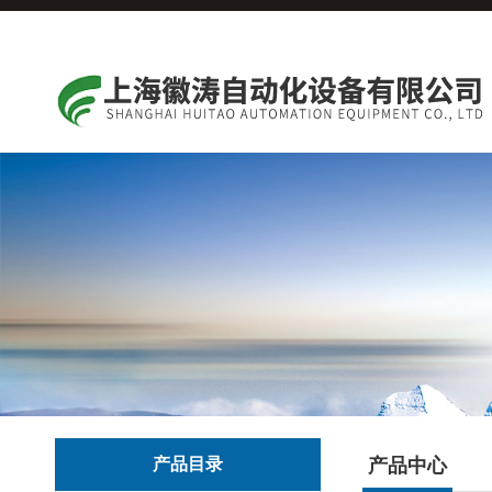
产品目录
产品中心