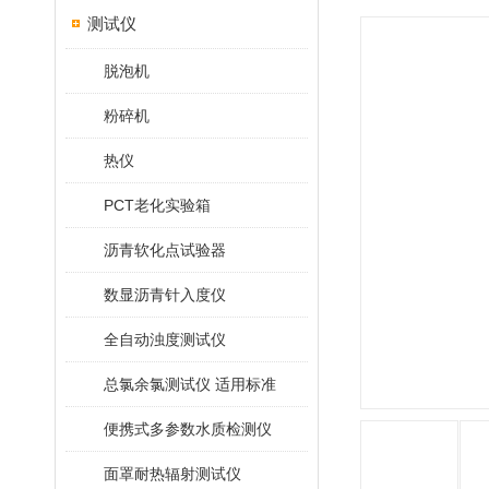
测试仪
脱泡机
粉碎机
热仪
PCT老化实验箱
沥青软化点试验器
数显沥青针入度仪
全自动浊度测试仪
总氯余氯测试仪 适用标准
便携式多参数水质检测仪
面罩耐热辐射测试仪