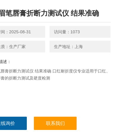
眉笔唇膏折断力测试仪 结果准确
：2025-08-31
访问量：1073
性质：生产厂家
生产地址：上海
描述：
唇膏折断力测试仪 结果准确 口红耐折度仪专业适用于口红、
唇膏的折断力测试及硬度检测
在线询价
联系我们