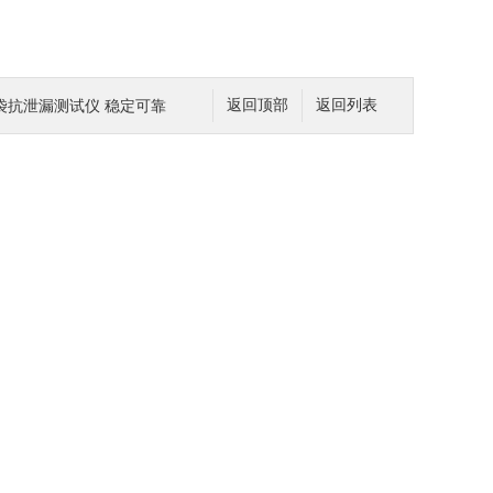
血袋抗泄漏测试仪 稳定可靠
返回顶部
返回列表