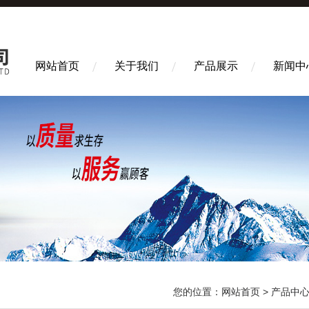
网站首页
关于我们
产品展示
新闻中
您的位置：
网站首页
>
产品中