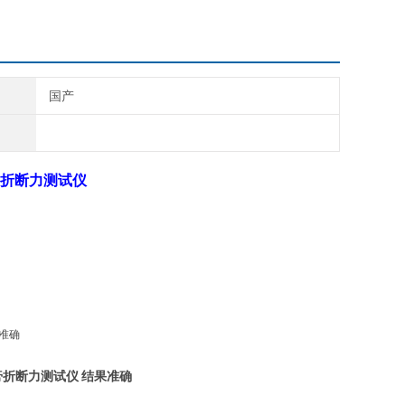
国产
折断力测试
仪
折断力测试仪 结果准确