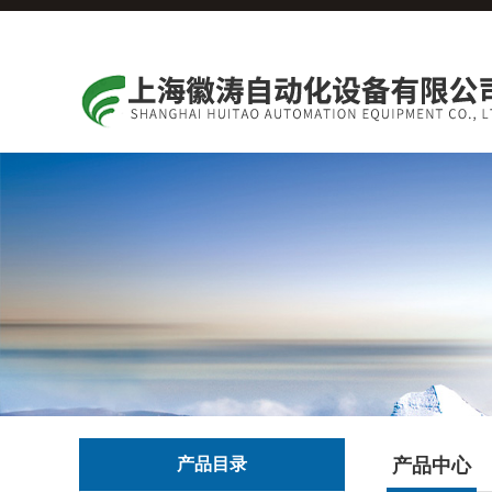
产品目录
产品中心