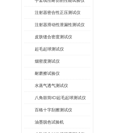
手套线性耐切割性能试验仪
注射器密合性正压测试仪
注射器滑动性泄漏性测试仪
皮肤缝合密度测试仪
起毛起球测试仪
烟密度测试仪
耐磨擦试验仪
水蒸气透气测试仪
八角鼓筒ICI起毛起球测试仪
百格十字刮擦测试仪
油墨脱色试验机