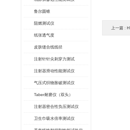
鲁尔圆锥
阻燃测试仪
上一篇 :
纸张透气度
皮肤缝合线线径
注射针针尖刺穿力测试
注射器滑动性能测试仪
气压式织物胀破测试仪
Taber耐磨仪（双头）
注射器密合性负压测试仪
卫生巾吸水倍率测试仪