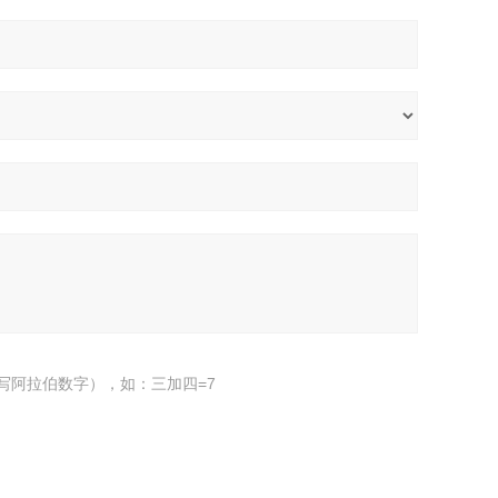
写阿拉伯数字），如：三加四=7