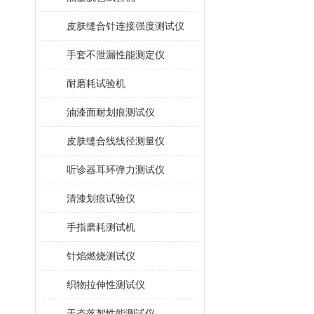
皮肤缝合针连接强度测试仪
手套不泄漏性能测定仪
耐磨耗试验机
油漆面耐划痕测试仪
皮肤缝合线线径测量仪
听诊器耳环弹力测试仪
清漆划痕试验仪
手指磨耗测试机
针焰燃烧测试仪
织物拉伸性测试仪
干态落絮性能测试仪