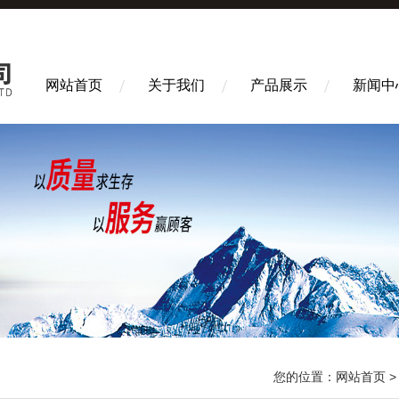
网站首页
关于我们
产品展示
新闻中
您的位置：
网站首页