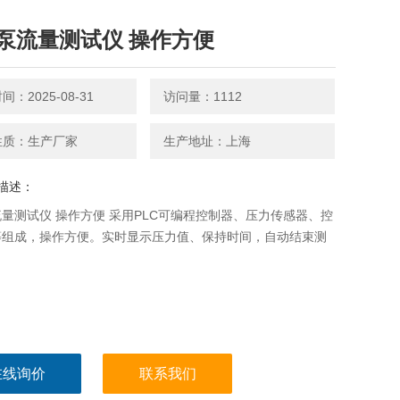
泵流量测试仪 操作方便
：2025-08-31
访问量：1112
性质：生产厂家
生产地址：上海
描述：
量测试仪 操作方便 采用PLC可编程控制器、压力传感器、控
等组成，操作方便。实时显示压力值、保持时间，自动结束测
在线询价
联系我们