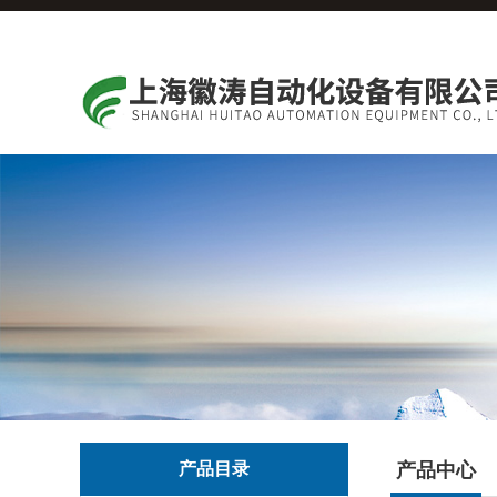
产品目录
产品中心