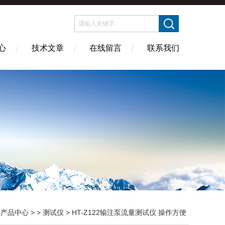
心
技术文章
在线留言
联系我们
>
产品中心
> >
测试仪
> HT-Z122输注泵流量测试仪 操作方便