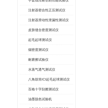
手套线性耐切割性能试验仪
注射器密合性正压测试仪
注射器滑动性泄漏性测试仪
皮肤缝合密度测试仪
起毛起球测试仪
烟密度测试仪
耐磨擦试验仪
水蒸气透气测试仪
八角鼓筒ICI起毛起球测试仪
百格十字刮擦测试仪
油墨脱色试验机