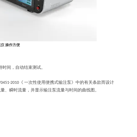
仪 操作方便
持时间，自动结束测试。
《
一次性使用便携式输注泵》中的有关条款而设计
Y0451-2010
流量、瞬时流量，并显示输注泵流量与时间的曲线图。