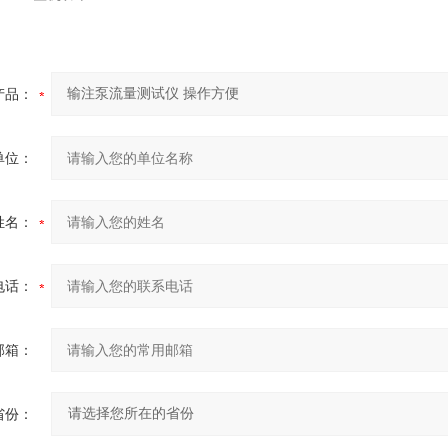
产品：
单位：
姓名：
电话：
邮箱：
省份：