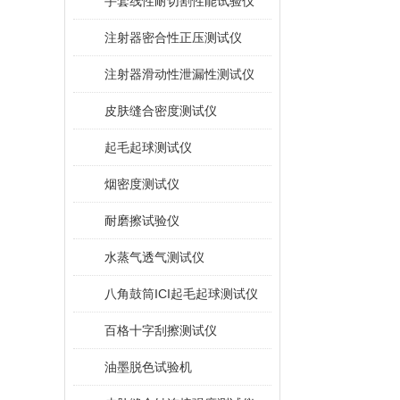
手套线性耐切割性能试验仪
注射器密合性正压测试仪
注射器滑动性泄漏性测试仪
皮肤缝合密度测试仪
起毛起球测试仪
烟密度测试仪
耐磨擦试验仪
水蒸气透气测试仪
八角鼓筒ICI起毛起球测试仪
百格十字刮擦测试仪
油墨脱色试验机