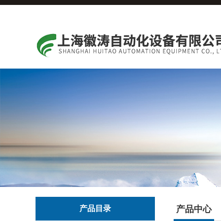
产品目录
产品中心