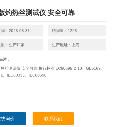
版灼热丝测试仪 安全可靠
：2025-08-31
访问量：1226
性质：生产厂家
生产地址：上海
描述：
丝测试仪 安全可靠 执行标准IEC60695-2-10、GB5169、
.1、IEC60335、IEC60598
在线询价
联系我们