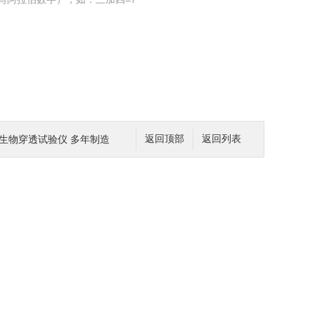
态微生物穿透试验仪 多年制造
返回顶部
返回列表