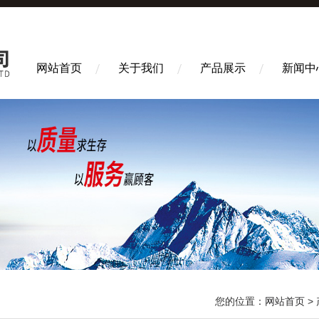
网站首页
关于我们
产品展示
新闻中
您的位置：
网站首页
>