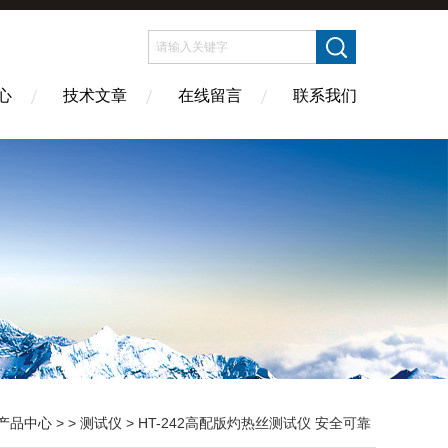
心
技术文章
在线留言
联系我们
产品中心
> >
测试仪
> HT-242高配版灼热丝测试仪 安全可靠