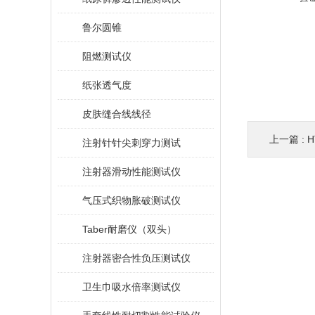
鲁尔圆锥
阻燃测试仪
纸张透气度
皮肤缝合线线径
上一篇 :
H
注射针针尖刺穿力测试
注射器滑动性能测试仪
气压式织物胀破测试仪
Taber耐磨仪（双头）
注射器密合性负压测试仪
卫生巾吸水倍率测试仪