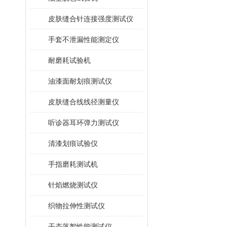
皮肤缝合针连接强度测试仪
手套不泄漏性能测定仪
耐磨耗试验机
油漆面耐划痕测试仪
皮肤缝合线线径测量仪
听诊器耳环弹力测试仪
清漆划痕试验仪
手指磨耗测试机
针焰燃烧测试仪
织物拉伸性测试仪
干态落絮性能测试仪