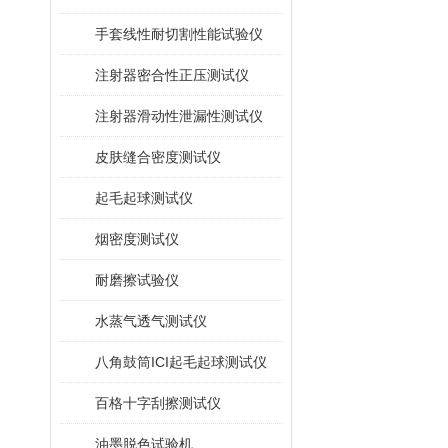
手套线性耐切割性能试验仪
注射器密合性正压测试仪
注射器滑动性泄漏性测试仪
皮肤缝合密度测试仪
起毛起球测试仪
烟密度测试仪
耐磨擦试验仪
水蒸气透气测试仪
八角鼓筒ICI起毛起球测试仪
百格十字刮擦测试仪
油墨脱色试验机