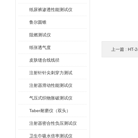
纸尿裤渗透性能测试仪
鲁尔圆锥
阻燃测试仪
纸张透气度
上一篇 :
HT
皮肤缝合线线径
注射针针尖刺穿力测试
注射器滑动性能测试仪
气压式织物胀破测试仪
Taber耐磨仪（双头）
注射器密合性负压测试仪
卫生巾吸水倍率测试仪