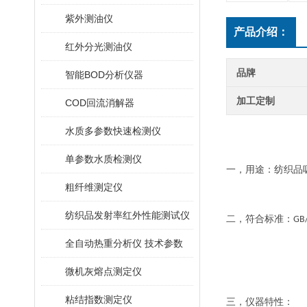
紫外测油仪
产品介绍：
红外分光测油仪
品牌
智能BOD分析仪器
加工定制
COD回流消解器
水质多参数快速检测仪
单参数水质检测仪
一，
用途：纺织品
粗纤维测定仪
纺织品发射率红外性能测试仪
二，
符合标准：
GB/
全自动热重分析仪 技术参数
微机灰熔点测定仪
粘结指数测定仪
三，
仪器特性：