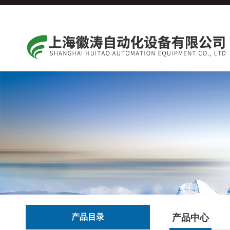
产品目录
产品中心