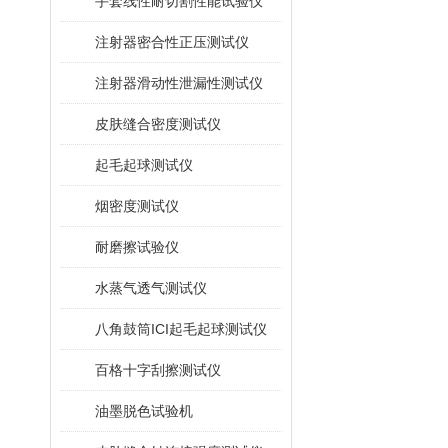
手套线性耐切割性能试验仪
注射器密合性正压测试仪
注射器滑动性泄漏性测试仪
皮肤缝合密度测试仪
起毛起球测试仪
烟密度测试仪
耐磨擦试验仪
水蒸气透气测试仪
八角鼓筒ICI起毛起球测试仪
百格十字刮擦测试仪
油墨脱色试验机