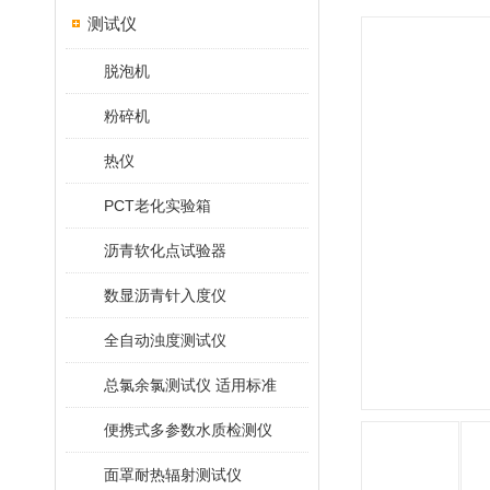
测试仪
脱泡机
粉碎机
热仪
PCT老化实验箱
沥青软化点试验器
数显沥青针入度仪
全自动浊度测试仪
总氯余氯测试仪 适用标准
便携式多参数水质检测仪
面罩耐热辐射测试仪