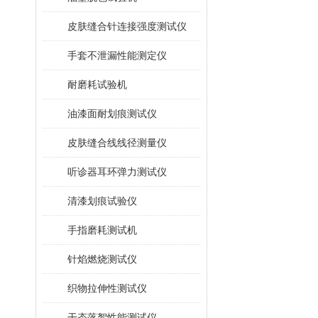
皮肤缝合针连接强度测试仪
手套不泄漏性能测定仪
耐磨耗试验机
油漆面耐划痕测试仪
皮肤缝合线线径测量仪
听诊器耳环弹力测试仪
清漆划痕试验仪
手指磨耗测试机
针焰燃烧测试仪
织物拉伸性测试仪
干态落絮性能测试仪