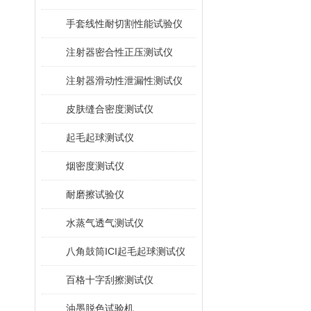
手套线性耐切割性能试验仪
注射器密合性正压测试仪
注射器滑动性泄漏性测试仪
皮肤缝合密度测试仪
起毛起球测试仪
烟密度测试仪
耐磨擦试验仪
水蒸气透气测试仪
八角鼓筒ICI起毛起球测试仪
百格十字刮擦测试仪
油墨脱色试验机