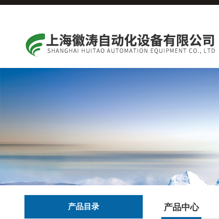
产品目录
产品中心