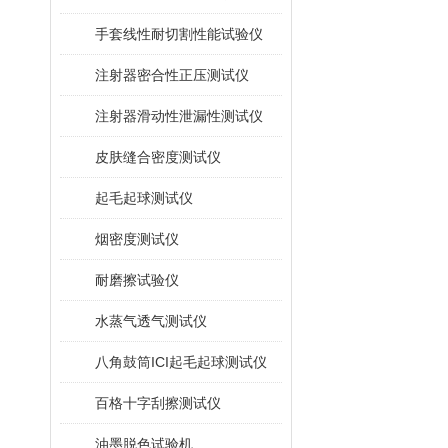
手套线性耐切割性能试验仪
注射器密合性正压测试仪
注射器滑动性泄漏性测试仪
皮肤缝合密度测试仪
起毛起球测试仪
烟密度测试仪
耐磨擦试验仪
水蒸气透气测试仪
八角鼓筒ICI起毛起球测试仪
百格十字刮擦测试仪
油墨脱色试验机