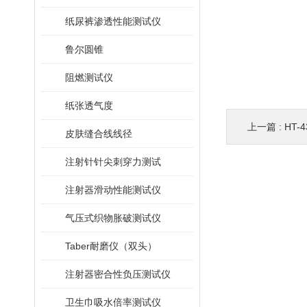
纸尿裤渗透性能测试仪
鲁尔圆锥
阻燃测试仪
纸张透气度
上一篇 :
HT-
皮肤缝合线线径
注射针针尖刺穿力测试
注射器滑动性能测试仪
气压式织物胀破测试仪
Taber耐磨仪（双头）
注射器密合性负压测试仪
卫生巾吸水倍率测试仪