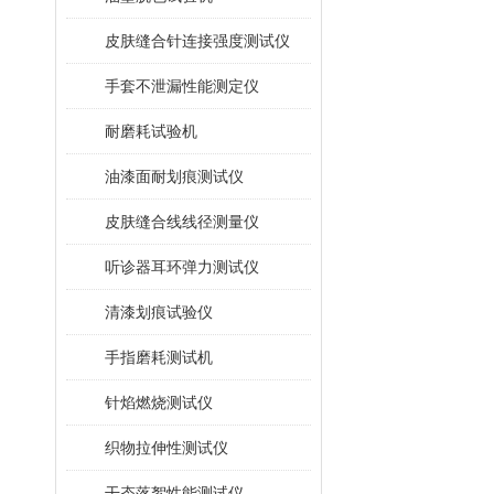
皮肤缝合针连接强度测试仪
手套不泄漏性能测定仪
耐磨耗试验机
油漆面耐划痕测试仪
皮肤缝合线线径测量仪
听诊器耳环弹力测试仪
清漆划痕试验仪
手指磨耗测试机
针焰燃烧测试仪
织物拉伸性测试仪
干态落絮性能测试仪