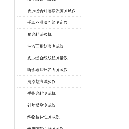
皮肤缝合针连接强度测试仪
手套不泄漏性能测定仪
耐磨耗试验机
油漆面耐划痕测试仪
皮肤缝合线线径测量仪
听诊器耳环弹力测试仪
清漆划痕试验仪
手指磨耗测试机
针焰燃烧测试仪
织物拉伸性测试仪
干态落絮性能测试仪