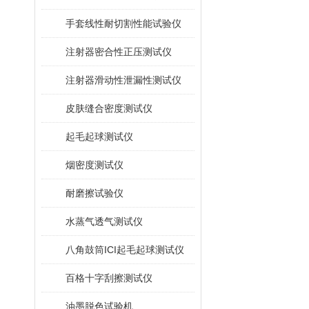
手套线性耐切割性能试验仪
注射器密合性正压测试仪
注射器滑动性泄漏性测试仪
皮肤缝合密度测试仪
起毛起球测试仪
烟密度测试仪
耐磨擦试验仪
水蒸气透气测试仪
八角鼓筒ICI起毛起球测试仪
百格十字刮擦测试仪
油墨脱色试验机