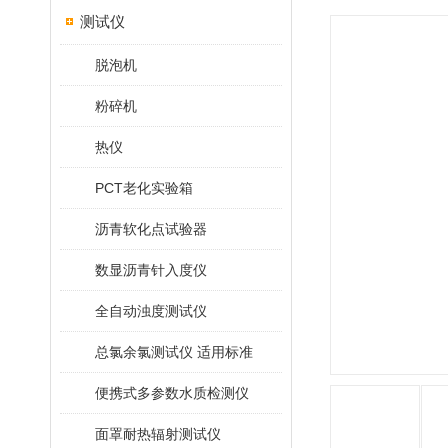
测试仪
脱泡机
粉碎机
热仪
PCT老化实验箱
沥青软化点试验器
数显沥青针入度仪
全自动浊度测试仪
总氯余氯测试仪 适用标准
便携式多参数水质检测仪
面罩耐热辐射测试仪