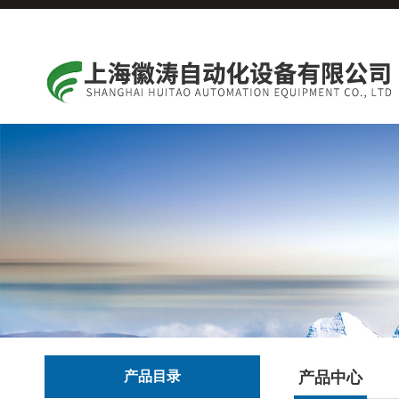
产品目录
产品中心