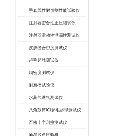
手套线性耐切割性能试验仪
注射器密合性正压测试仪
注射器滑动性泄漏性测试仪
皮肤缝合密度测试仪
起毛起球测试仪
烟密度测试仪
耐磨擦试验仪
水蒸气透气测试仪
八角鼓筒ICI起毛起球测试仪
百格十字刮擦测试仪
油墨脱色试验机