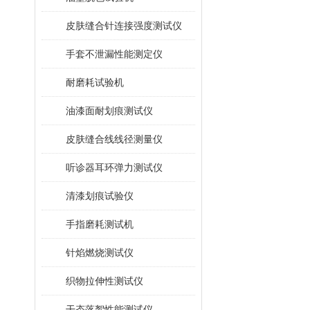
皮肤缝合针连接强度测试仪
手套不泄漏性能测定仪
耐磨耗试验机
油漆面耐划痕测试仪
皮肤缝合线线径测量仪
听诊器耳环弹力测试仪
清漆划痕试验仪
手指磨耗测试机
针焰燃烧测试仪
织物拉伸性测试仪
干态落絮性能测试仪