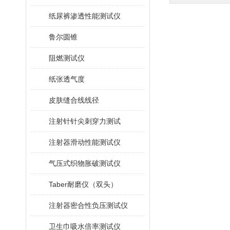
纸尿裤渗透性能测试仪
鲁尔圆锥
阻燃测试仪
纸张透气度
皮肤缝合线线径
注射针针尖刺穿力测试
注射器滑动性能测试仪
气压式织物胀破测试仪
Taber耐磨仪（双头）
注射器密合性负压测试仪
卫生巾吸水倍率测试仪