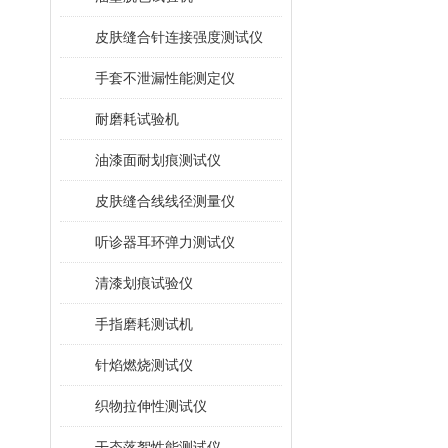
皮肤缝合针连接强度测试仪
手套不泄漏性能测定仪
耐磨耗试验机
油漆面耐划痕测试仪
皮肤缝合线线径测量仪
听诊器耳环弹力测试仪
清漆划痕试验仪
手指磨耗测试机
针焰燃烧测试仪
织物拉伸性测试仪
干态落絮性能测试仪