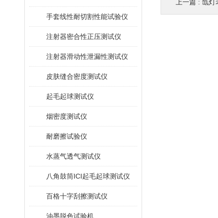
上一篇 :
氙灯
手套线性耐切割性能试验仪
注射器密合性正压测试仪
注射器滑动性泄漏性测试仪
皮肤缝合密度测试仪
起毛起球测试仪
烟密度测试仪
耐磨擦试验仪
水蒸气透气测试仪
八角鼓筒ICI起毛起球测试仪
百格十字刮擦测试仪
油墨脱色试验机