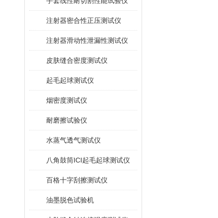
手套线性耐切割性能试验仪
注射器密合性正压测试仪
注射器滑动性泄漏性测试仪
皮肤缝合密度测试仪
起毛起球测试仪
烟密度测试仪
耐磨擦试验仪
水蒸气透气测试仪
八角鼓筒ICI起毛起球测试仪
百格十字刮擦测试仪
油墨脱色试验机