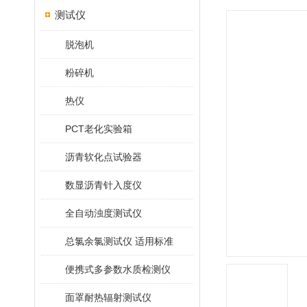
测试仪
脱泡机
粉碎机
热仪
PCT老化实验箱
沥青软化点试验器
数显沥青针入度仪
全自动浊度测试仪
总氯余氯测试仪 适用标准
便携式多参数水质检测仪
面罩耐热辐射测试仪