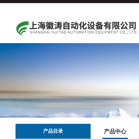
产品目录
产品中心