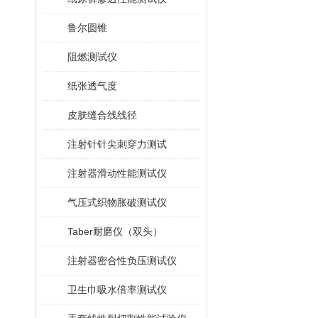
鲁尔圆锥
阻燃测试仪
纸张透气度
皮肤缝合线线径
注射针针尖刺穿力测试
注射器滑动性能测试仪
气压式织物胀破测试仪
Taber耐磨仪（双头）
注射器密合性负压测试仪
卫生巾吸水倍率测试仪