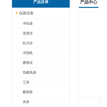
产品目录
产品中心
仪器仪表
冲击器
流变仪
拉力仪
冲洗机
磨损仪
负载风扇
工具
载荷垫
夹具