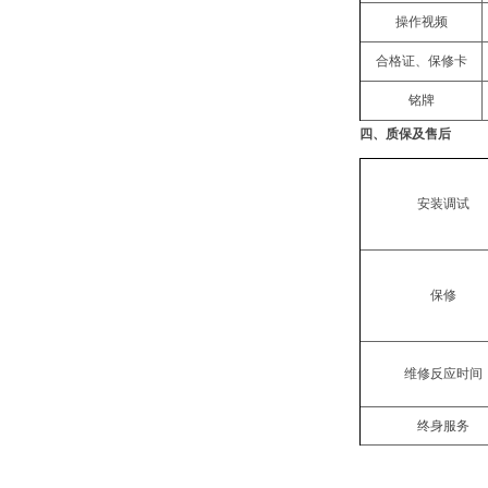
操作视频
合格证、保修卡
铭牌
四、
质保及售后
安装调试
保修
维修反应时间
终身服务