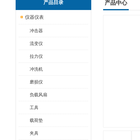
产品目录
产品中心
仪器仪表
冲击器
流变仪
拉力仪
冲洗机
磨损仪
负载风扇
工具
载荷垫
夹具