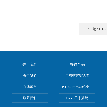
上一篇 :
HT
关于我们
热销产品
关于我们
干态落絮测试仪
在线留言
HT-Z294电动轮椅车耗电量测
联系我们
HT-275干态落絮测试仪