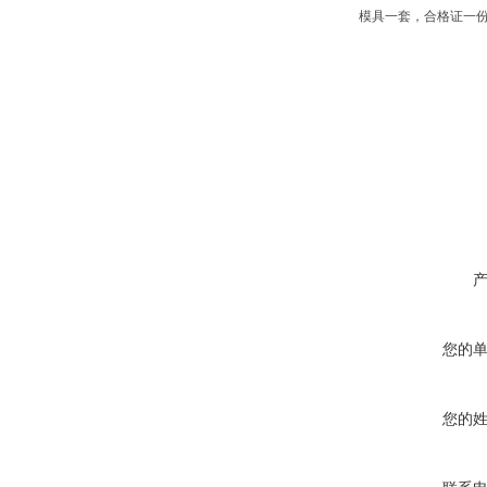
模具一套，合格证一
您的
您的