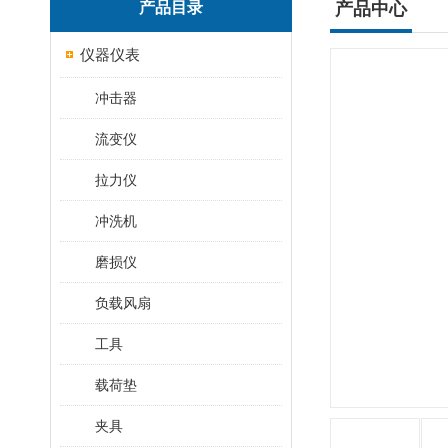
产品目录
产品中心
仪器仪表
冲击器
流变仪
拉力仪
冲洗机
磨损仪
负载风扇
工具
载荷垫
夹具