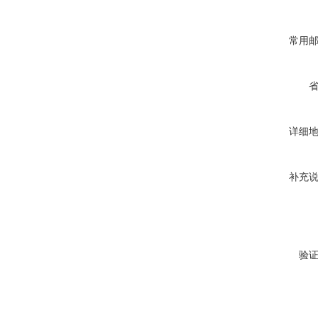
常用
详细
补充
验