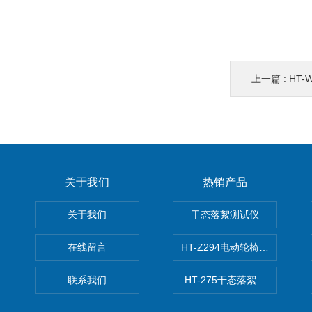
上一篇 :
HT-
关于我们
热销产品
关于我们
干态落絮测试仪
在线留言
HT-Z294电动轮椅车耗电量测
联系我们
HT-275干态落絮测试仪