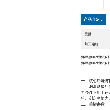
产品介绍：
品牌
加工定制
润滑剂极压性能试验机
润滑剂极压性能试验机
‌一、核心功能与
润滑剂极压
力条件下用于评
验、测定摩擦力
‌二、关键
参数