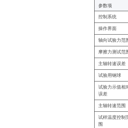
‌参数项‌
控制系统
操作界面
轴向试验力范
摩擦力测试范
主轴转速误差
试验用钢球
试验力示值相
误差
主轴转速范围
试样温度控制
围