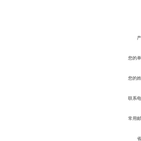
您的
您的
联系
常用