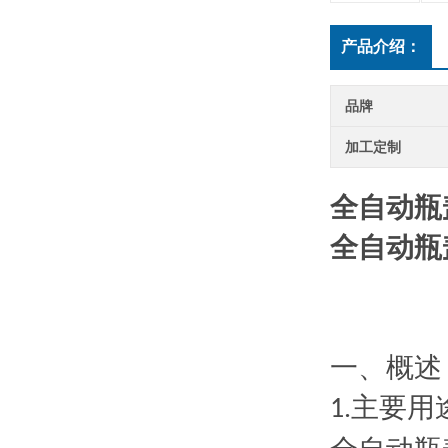
产品介绍：
品牌
加工定制
全自动瓶
全自动瓶
一、概述
主要用
1.