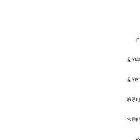
您的
您的
联系
常用