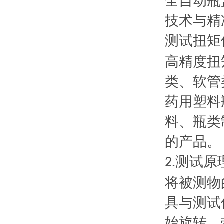
全自动瓶
技术与精
测试扭矩
高精度扭
类、软管
药用塑料
料、瓶类
的产品。
测试原
2.
将被测物
具与测试
始旋转，