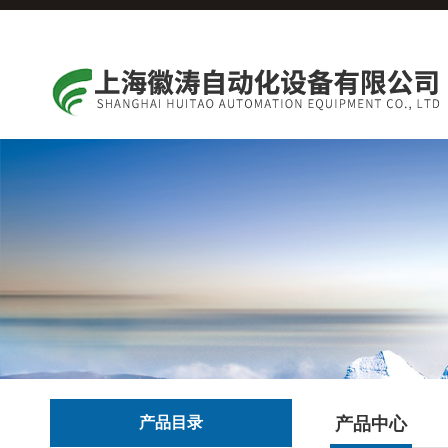
产品目录
产品中心