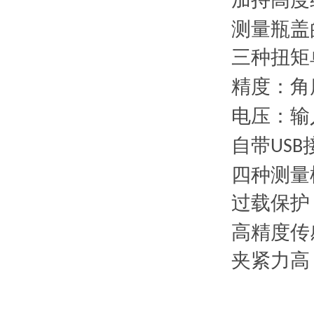
测量瓶盖
三种扭矩
精度：角
电压：输
自带
USB
四种测量
过载保护
高精度传
夹紧力高