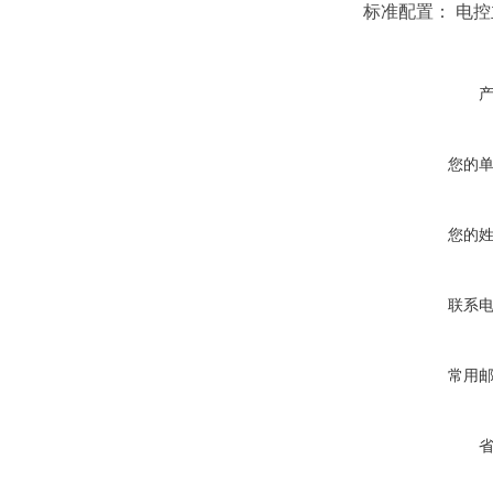
标准配置：
电控
您的
您的
联系
常用